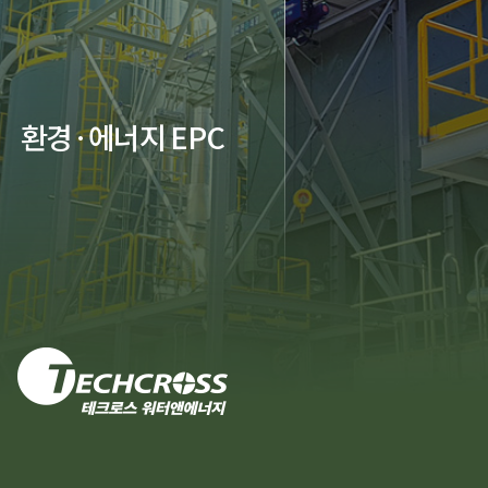
환경·에너지 EPC