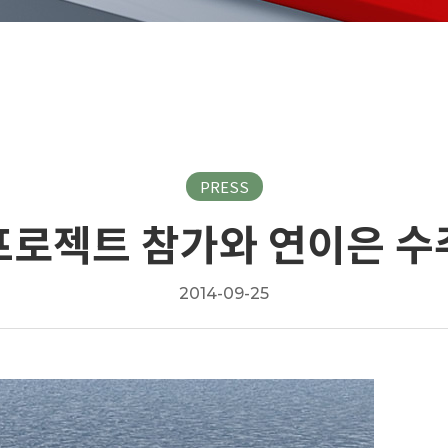
PRESS
프로젝트 참가와 연이은 수
2014-09-25