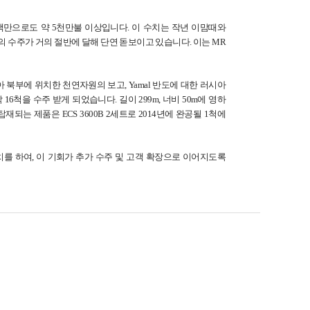
액만으로도 약 5천만불 이상입니다. 이 수치는 작년 이맘때와
nker의 수주가 거의 절반에 달해 단연 돋보이고 있습니다. 이는 MR
 북부에 위치한 천연자원의 보고, Yamal 반도에 대한 러시아
척을 수주 받게 되었습니다. 길이 299m, 너비 50m에 영하
는 제품은 ECS 3600B 2세트로 2014년에 완공될 1척에
를 하여, 이 기회가 추가 수주 및 고객 확장으로 이어지도록