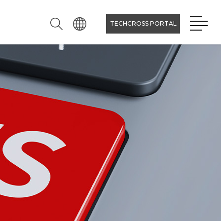
TECHCROSS PORTAL