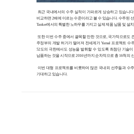
최근 국내에서의 수주 실적이 가파르게 상승하고 있습니다. 
비교하면 2배에 이르는 수준이라고 볼 수 있습니다. 수주된 선종 역시
Tanker에서의 특별한 노하우를 가지고 실제 제품 납품 및 
또한 이번 수주 중에서 괄목할 만한 것으로, 국가적으로도 큰 
주정부의 개발 허가가 떨어져 전세계가 Yamal 프로젝트 수주
52도의 극한에서도 성능을 발휘할 수 있도록 최첨단 기술이 적
납품하는 것을 시작으로 2016년까지 순차적으로 총 16척의
이번 대형 프로젝트를 비롯하여 많은 국내외 선주들과 수주 
기대하고 있습니다.