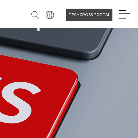
TECHCROSS PORTAL