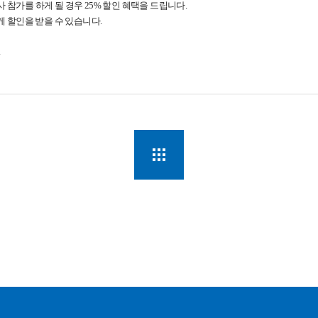
 참가를 하게 될 경우 25% 할인 혜택을 드립니다.
하게 할인을 받을 수 있습니다.
.