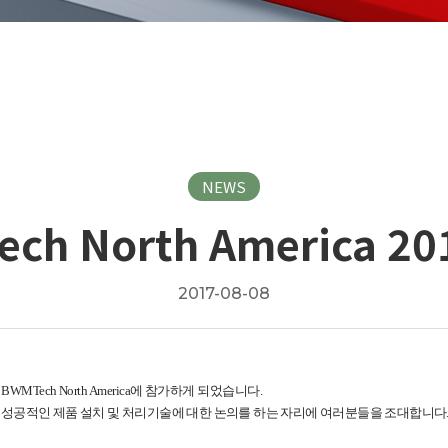
NEWS
ch North America 2
2017-08-08
MTech North America에 참가하게 되었습니다.
성공적인 제품 설치 및 처리기술에 대한 논의를 하는 자리에 여러분들을 조대합니다