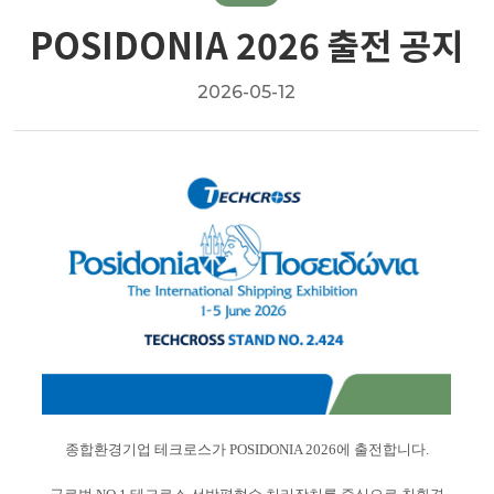
POSIDONIA 2026 출전 공지
2026-05-12
종합환경기업 테크로스가 POSIDONIA 2026에 출전합니다.